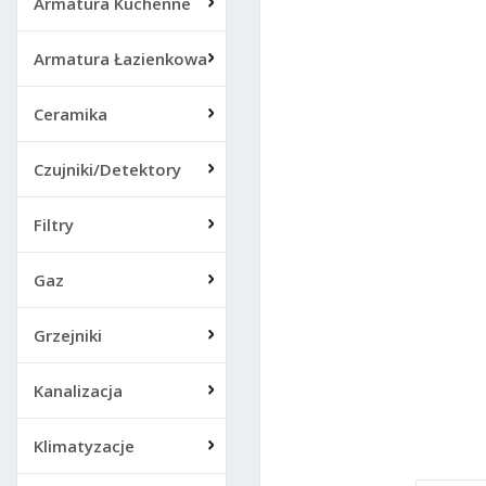
Armatura Kuchenne
Armatura Łazienkowa
Ceramika
Czujniki/Detektory
Filtry
Gaz
Grzejniki
Kanalizacja
Klimatyzacje