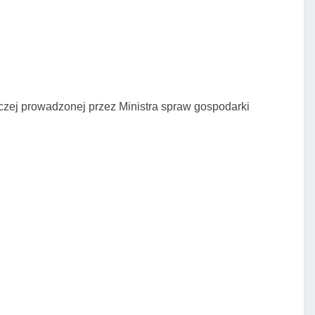
rczej prowadzonej przez Ministra spraw gospodarki