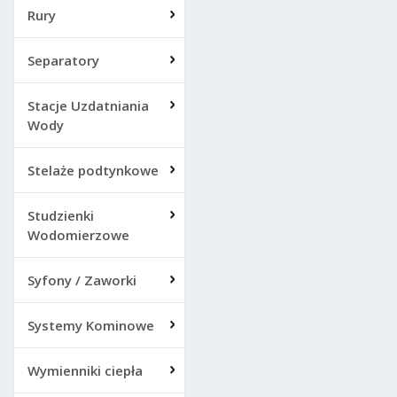
Rury
Separatory
Stacje Uzdatniania
Wody
Stelaże podtynkowe
Studzienki
Wodomierzowe
Syfony / Zaworki
Systemy Kominowe
Wymienniki ciepła