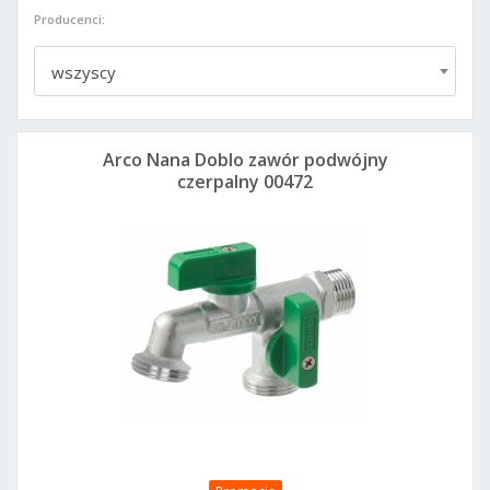
Producenci:
wszyscy
Arco Nana Doblo zawór podwójny
czerpalny 00472