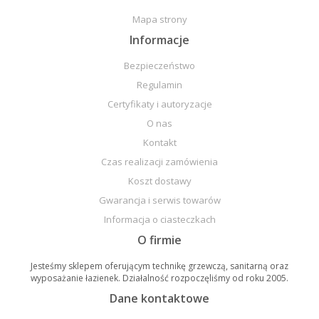
Mapa strony
Informacje
Bezpieczeństwo
Regulamin
Certyfikaty i autoryzacje
O nas
Kontakt
Czas realizacji zamówienia
Koszt dostawy
Gwarancja i serwis towarów
Informacja o ciasteczkach
O firmie
Jesteśmy sklepem oferującym technikę grzewczą, sanitarną oraz
wyposażanie łazienek. Działalność rozpoczęliśmy od roku 2005.
Dane kontaktowe