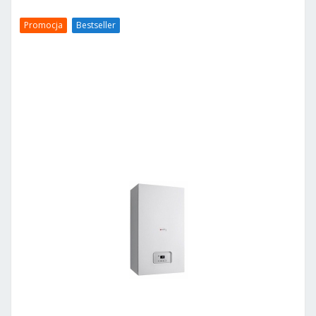
Promocja
Bestseller