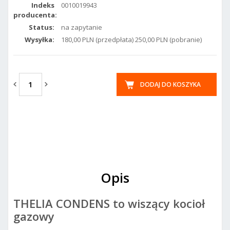
Indeks
0010019943
producenta:
Status:
na zapytanie
Wysyłka:
180,00 PLN (przedpłata) 250,00 PLN (pobranie)
DODAJ DO KOSZYKA
Opis
THELIA CONDENS to wiszący kocioł
gazowy