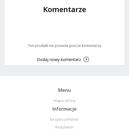
Komentarze
Ten produkt nie posiada jeszcze komentarzy
Dodaj nowy komentarz
Menu
Mapa strony
Informacje
Bezpieczeństwo
Regulamin