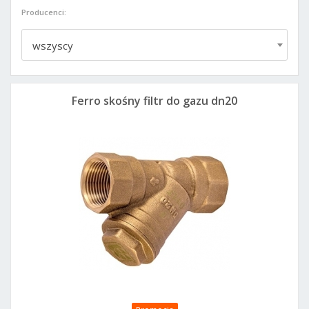
Producenci:
wszyscy
Ferro skośny filtr do gazu dn20