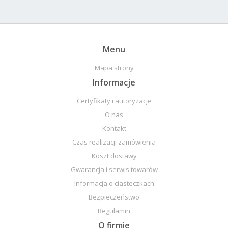
Menu
Mapa strony
Informacje
Certyfikaty i autoryzacje
O nas
Kontakt
Czas realizacji zamówienia
Koszt dostawy
Gwarancja i serwis towarów
Informacja o ciasteczkach
Bezpieczeństwo
Regulamin
O firmie