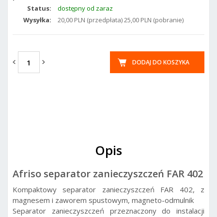
Status:
dostępny od zaraz
Wysyłka:
20,00 PLN (przedpłata) 25,00 PLN (pobranie)
DODAJ DO KOSZYKA
Opis
Afriso separator zanieczyszczeń FAR 402
Kompaktowy separator zanieczyszczeń FAR 402, z
magnesem i zaworem spustowym, magneto-odmulnik
Separator zanieczyszczeń przeznaczony do instalacji