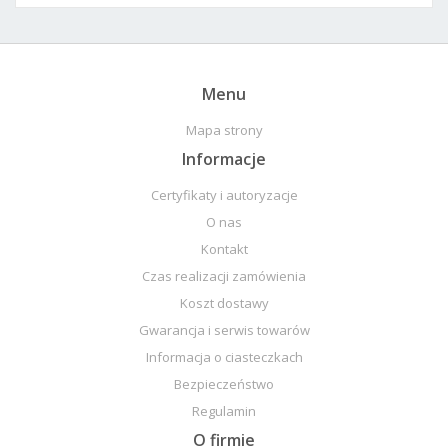
Menu
Mapa strony
Informacje
Certyfikaty i autoryzacje
O nas
Kontakt
Czas realizacji zamówienia
Koszt dostawy
Gwarancja i serwis towarów
Informacja o ciasteczkach
Bezpieczeństwo
Regulamin
O firmie