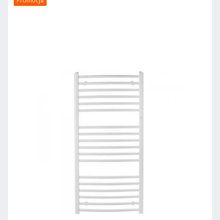
Promocja