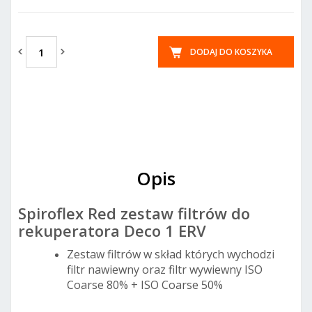
DODAJ DO KOSZYKA
Opis
Spiroflex Red zestaw filtrów do
rekuperatora Deco 1 ERV
Zestaw filtrów w skład których wychodzi
filtr nawiewny oraz filtr wywiewny ISO
Coarse 80% + ISO Coarse 50%