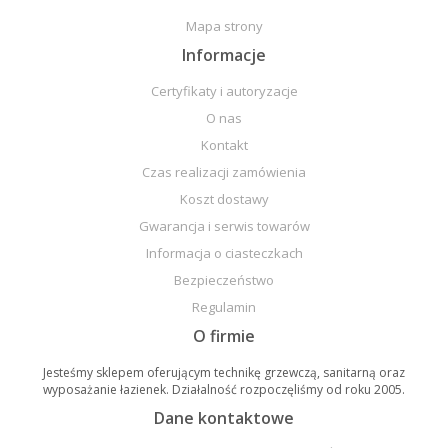
Mapa strony
Informacje
Certyfikaty i autoryzacje
O nas
Kontakt
Czas realizacji zamówienia
Koszt dostawy
Gwarancja i serwis towarów
Informacja o ciasteczkach
Bezpieczeństwo
Regulamin
O firmie
Jesteśmy sklepem oferującym technikę grzewczą, sanitarną oraz
wyposażanie łazienek. Działalność rozpoczęliśmy od roku 2005.
Dane kontaktowe