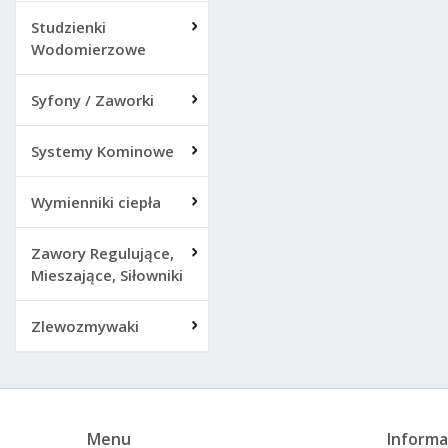
Studzienki
Wodomierzowe
Syfony / Zaworki
Systemy Kominowe
Wymienniki ciepła
Zawory Regulujące,
Mieszające, Siłowniki
Zlewozmywaki
Menu
Informa