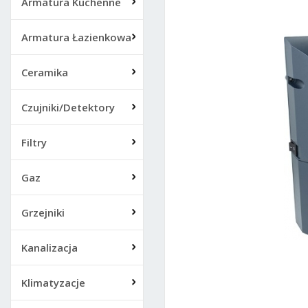
Armatura Kuchenne
Armatura Łazienkowa
Ceramika
Czujniki/Detektory
Filtry
Gaz
Grzejniki
Kanalizacja
Klimatyzacje