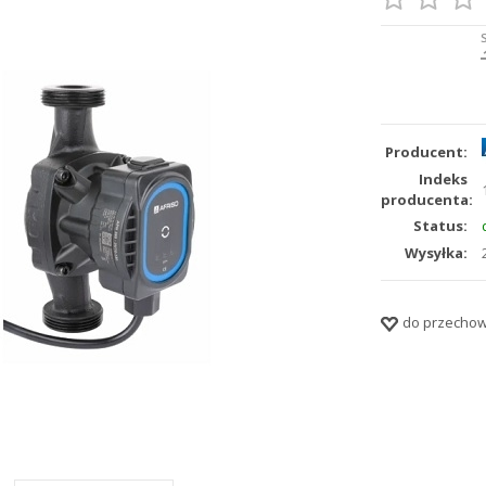
Producent:
Indeks
producenta:
Status:
Wysyłka:
do przechow