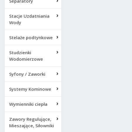
Separatory
Stacje Uzdatniania
Wody
Stelaże podtynkowe
Studzienki
Wodomierzowe
Syfony / Zaworki
Systemy Kominowe
Wymienniki ciepła
Zawory Regulujące,
Mieszające, Siłowniki