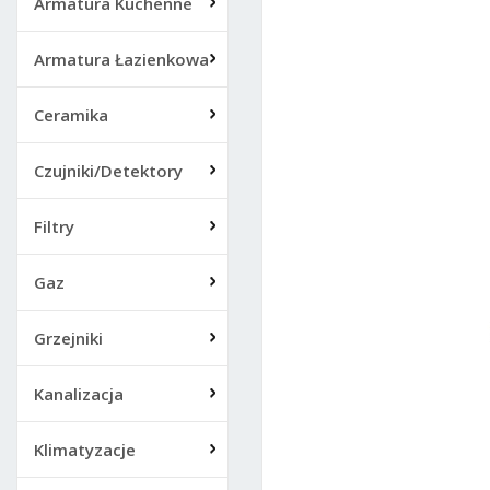
Armatura Kuchenne
Armatura Łazienkowa
Ceramika
Czujniki/Detektory
Filtry
Gaz
Grzejniki
Kanalizacja
Klimatyzacje