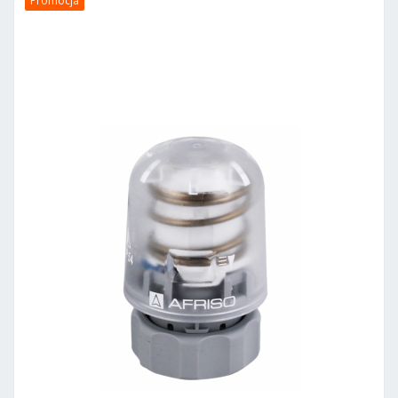
Promocja