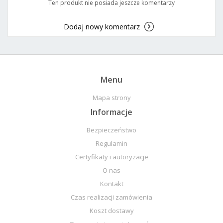
Ten produkt nie posiada jeszcze komentarzy
Dodaj nowy komentarz
Menu
Mapa strony
Informacje
Bezpieczeństwo
Regulamin
Certyfikaty i autoryzacje
O nas
Kontakt
Czas realizacji zamówienia
Koszt dostawy