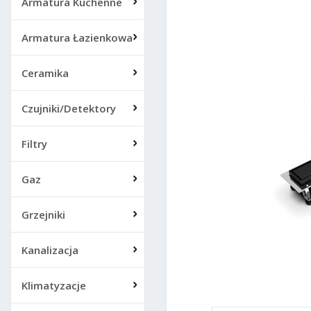
Armatura Kuchenne
Armatura Łazienkowa
Ceramika
Czujniki/Detektory
Filtry
Gaz
Grzejniki
Kanalizacja
Klimatyzacje