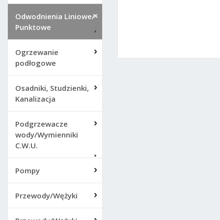
Odwodnienia Liniowe/
Punktowe
Ogrzewanie
podłogowe
Osadniki, Studzienki,
Kanalizacja
Podgrzewacze
wody/Wymienniki
C.W.U.
Pompy
Przewody/Wężyki