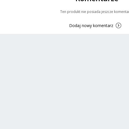
Ten produkt nie posiada jeszcze komenta
Dodaj nowy komentarz