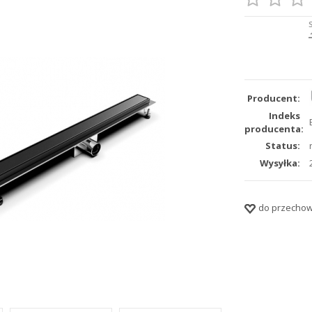
Producent:
Indeks
producenta:
Status:
Wysyłka:
do przechow