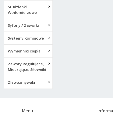
Studzienki
Wodomierzowe
Syfony / Zaworki
Systemy Kominowe
Wymienniki ciepła
Zawory Regulujące,
Mieszające, Siłowniki
Zlewozmywaki
Menu
Informa