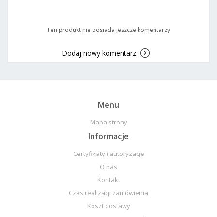
Ten produkt nie posiada jeszcze komentarzy
Dodaj nowy komentarz
Menu
Mapa strony
Informacje
Certyfikaty i autoryzacje
O nas
Kontakt
Czas realizacji zamówienia
Koszt dostawy