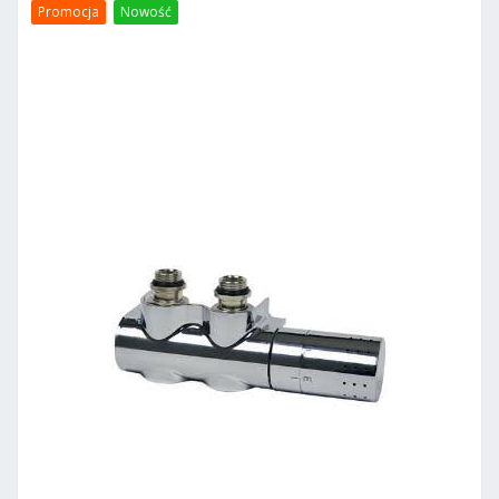
Promocja
Nowość