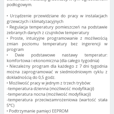
podłogowym.
• Urządzenie przewidziane do pracy w instalacjach
grzewczych i klimatyzacyjnych
• Regulacja temperatury pomieszczeń na podstawie
zebranych danych z czujników temperatury
• Proste, intuicyjne programowanie z możliwością
zmian poziomu temperatury bez ingerencji w
program
• Dwie podstawowe nastawy temperatur:
komfortowa i ekonomiczna (dla całego tygodnia)
• Niezależny program dla każdego z 7 dni tygodnia
można zaprogramować w siedmiodniowym cyklu z
dokładnością do 0,5 godz.
• Możliwość pracy w jednym z trzech trybów:
-temperatura dzienna (możliwość modyfikacji)
-temperatura nocna (możliwość modyfikacji)
-temperatura przeciwzamrożeniowa (wartość stała
5°C)
• Podtrzymanie pamięci EEPROM