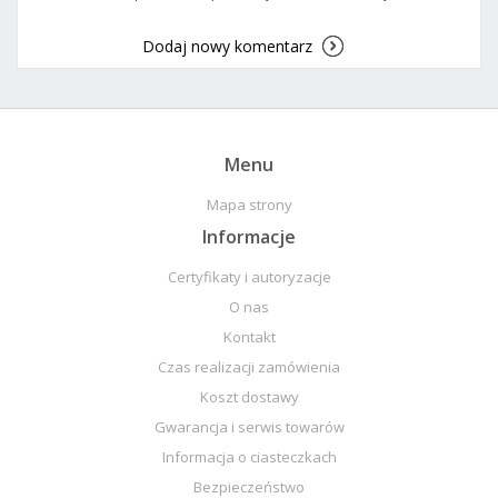
Dodaj nowy komentarz
Menu
Mapa strony
Informacje
Certyfikaty i autoryzacje
O nas
Kontakt
Czas realizacji zamówienia
Koszt dostawy
Gwarancja i serwis towarów
Informacja o ciasteczkach
Bezpieczeństwo