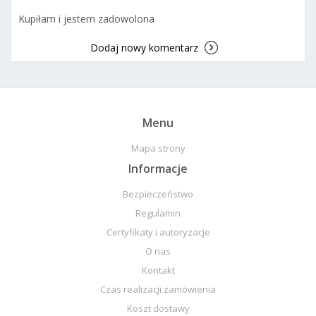
Kupiłam i jestem zadowolona
Dodaj nowy komentarz
Menu
Mapa strony
Informacje
Bezpieczeństwo
Regulamin
Certyfikaty i autoryzacje
O nas
Kontakt
Czas realizacji zamówienia
Koszt dostawy