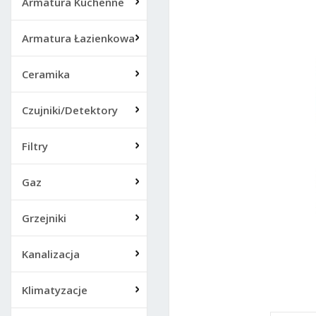
Armatura Kuchenne
Armatura Łazienkowa
Ceramika
Czujniki/Detektory
Filtry
Gaz
Grzejniki
Kanalizacja
Klimatyzacje