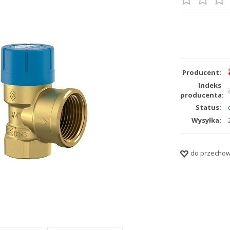
Producent:
Indeks
producenta:
Status:
Wysyłka:
do przechow