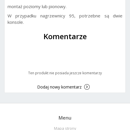
montaż poziomy lub pionowy.
W przypadku nagrzewnicy 95, potrzebne są dwie
konsole.
Komentarze
Ten produkt nie posiada jeszcze komentarzy
Dodaj nowy komentarz
Menu
Mapa strony