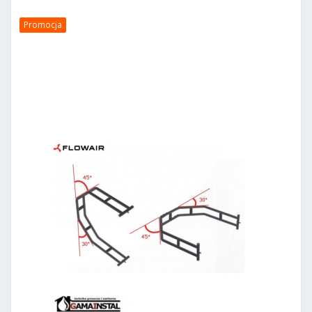
Promocja