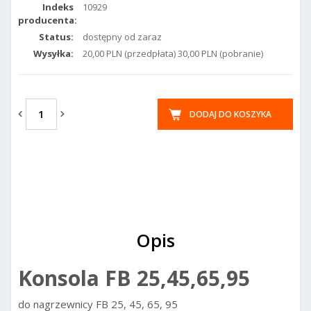
Indeks
10929
producenta:
Status:
dostępny od zaraz
Wysyłka:
20,00 PLN (przedpłata) 30,00 PLN (pobranie)
DODAJ DO KOSZYKA
Opis
Konsola FB 25,45,65,95
do nagrzewnicy FB 25, 45, 65, 95