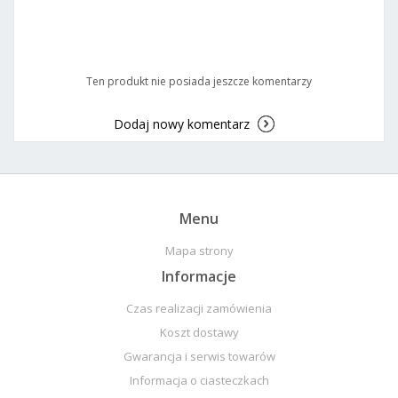
Ten produkt nie posiada jeszcze komentarzy
Dodaj nowy komentarz
Menu
Mapa strony
Informacje
Czas realizacji zamówienia
Koszt dostawy
Gwarancja i serwis towarów
Informacja o ciasteczkach