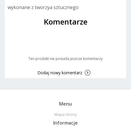
wykonane z tworzya sztucznego
Komentarze
Ten produkt nie posiada jeszcze komentarzy
Dodaj nowy komentarz
Menu
Mapa strony
Informacje