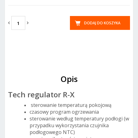
DODAJ DO KOSZYKA
Opis
Tech regulator R-X
sterowanie temperaturą pokojową
czasowy program ogrzewania
sterowanie według temperatury podłogi (w
przypadku wykorzystania czujnika
podłogowego NTC)