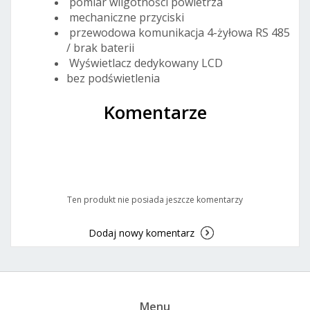
pomiar wilgotności powietrza
mechaniczne przyciski
przewodowa komunikacja 4-żyłowa RS 485
/ brak baterii
Wyświetlacz dedykowany LCD
bez podświetlenia
Komentarze
Ten produkt nie posiada jeszcze komentarzy
Dodaj nowy komentarz
Menu