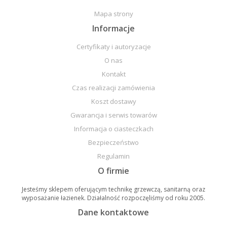
Mapa strony
Informacje
Certyfikaty i autoryzacje
O nas
Kontakt
Czas realizacji zamówienia
Koszt dostawy
Gwarancja i serwis towarów
Informacja o ciasteczkach
Bezpieczeństwo
Regulamin
O firmie
Jesteśmy sklepem oferującym technikę grzewczą, sanitarną oraz
wyposażanie łazienek. Działalność rozpoczęliśmy od roku 2005.
Dane kontaktowe