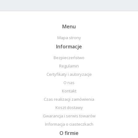
Menu
Mapa strony
Informacje
Bezpieczeństwo
Regulamin
Certyfikaty i autoryzacje
O nas
Kontakt
Czas realizacji zamówienia
Koszt dostawy
Gwarancja i serwis towarów
Informacja o ciasteczkach
O firmie